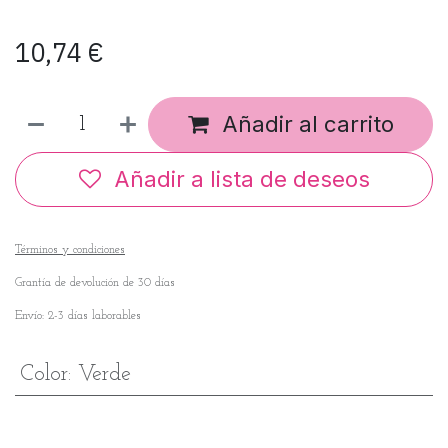
10,74
€
Añadir al carrito
Añadir a lista de deseos
Términos y condiciones
Grantía de devolución de 30 días
Envío: 2-3 días laborables
Color
:
Verde