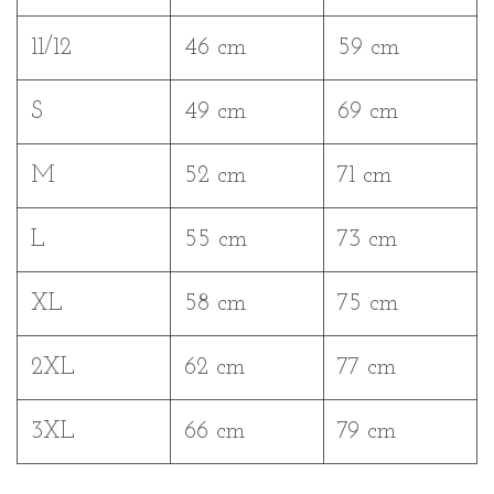
11/12
46 cm
59 cm
S
49 cm
69 cm
M
52 cm
71 cm
L
55 cm
73 cm
XL
58 cm
75 cm
2XL
62 cm
77 cm
3XL
66 cm
79 cm