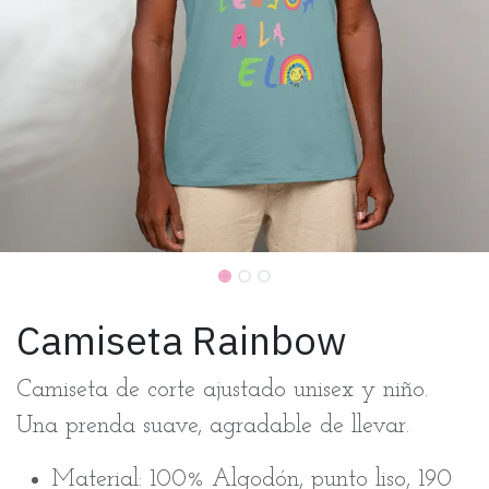
Camiseta Rainbow
Camiseta de corte ajustado unisex y niño.
Una prenda suave, agradable de llevar.
Material: 100% Algodón, punto liso, 190